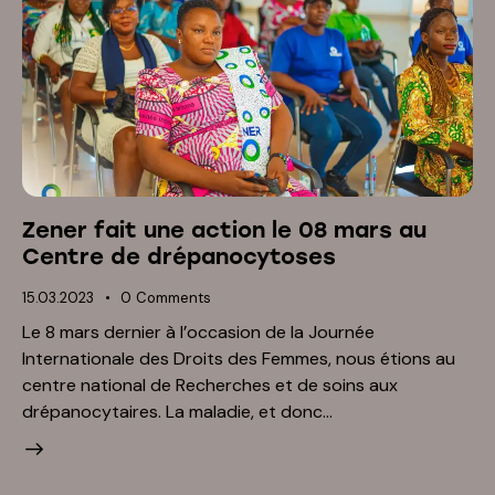
Zener fait une action le 08 mars au
Centre de drépanocytoses
15.03.2023
0
Comments
Le 8 mars dernier à l’occasion de la Journée
Internationale des Droits des Femmes, nous étions au
centre national de Recherches et de soins aux
drépanocytaires. La maladie, et donc…