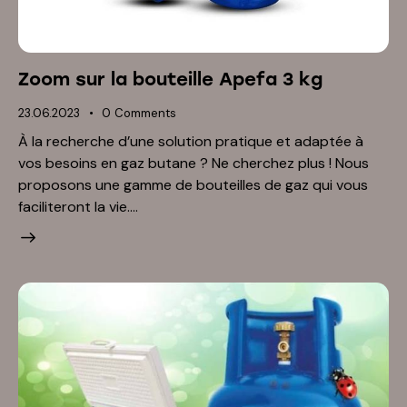
Zoom sur la bouteille Apefa 3 kg
23.06.2023
0
Comments
À la recherche d’une solution pratique et adaptée à
vos besoins en gaz butane ? Ne cherchez plus ! Nous
proposons une gamme de bouteilles de gaz qui vous
faciliteront la vie.…