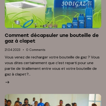
Comment décapsuler une bouteille de
gaz à clapet
21.04.2023
0
Comments
Vous venez de recharger votre bouteille de gaz ? Vous
vous dites certainement que c’est reparti pour une
partie de tiraillement entre vous et votre bouteille de
gaz à clapet ?…