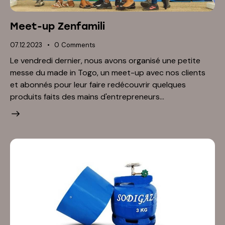
Meet-up Zenfamili
07.12.2023
0
Comments
Le vendredi dernier, nous avons organisé une petite
messe du made in Togo, un meet-up avec nos clients
et abonnés pour leur faire redécouvrir quelques
produits faits des mains d'entrepreneurs…