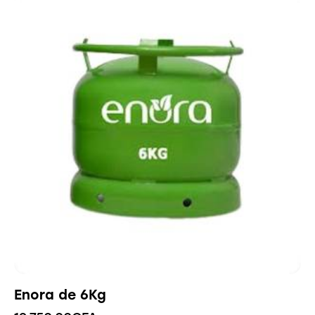
Enora de 6Kg