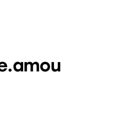
te.amou