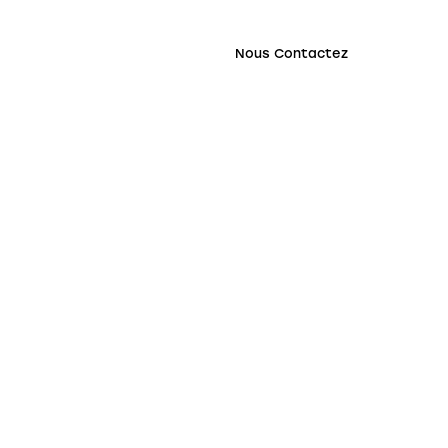
Nous Contactez