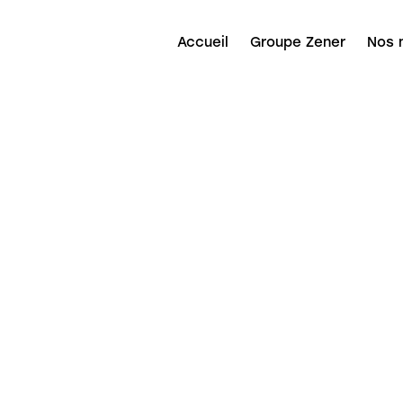
Accueil
Groupe Zener
Nos 