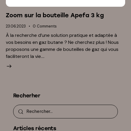
Zoom sur la bouteille Apefa 3 kg
23.06.2023
0
Comments
À la recherche d’une solution pratique et adaptée à
vos besoins en gaz butane ? Ne cherchez plus ! Nous
proposons une gamme de bouteilles de gaz qui vous
faciliteront la vie.…
Recherher
Articles récents