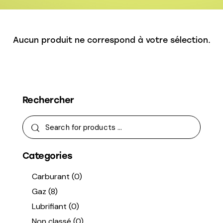
Aucun produit ne correspond à votre sélection.
Rechercher
Categories
Carburant
(0)
Gaz
(8)
Lubrifiant
(0)
Non classé
(0)