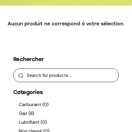
Aucun produit ne correspond à votre sélection.
Rechercher
Categories
Carburant
(0)
Gaz
(8)
Lubrifiant
(0)
Non classé
(0)